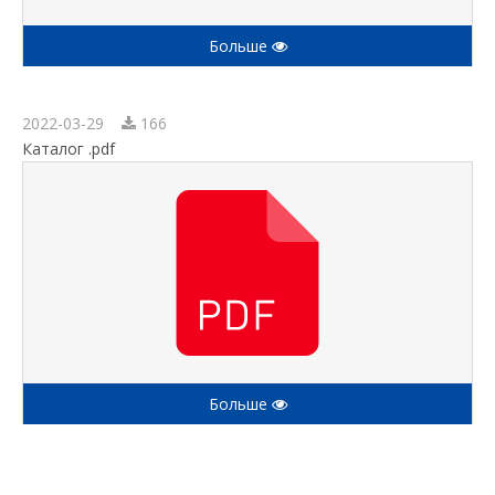
Больше
2022-03-29
166
Каталог .pdf
Больше