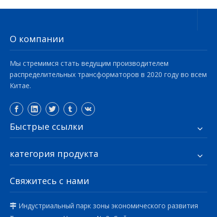
О компании
Мы стремимся стать ведущим производителем
распределительных трансформаторов в 2020 году во всем
Китае.
Быстрые ссылки
категория продукта
Свяжитесь с нами
Индустриальный парк зоны экономического развития
