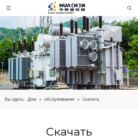
Вы здесь:
Дом
»
обслуживание
»
Скачать
Скачать